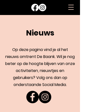
Nieuws
Op deze pagina vind je al het
nieuws omtrent De Baank. Wil je nog
beter op de hoogte blijven van onze
activiteiten, nieuwtjes en
gebruikers? Volg ons dan op
onderstaande Social Media.