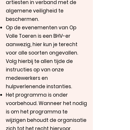
artiesten in verband met de
algemene veiligheid te
beschermen.
Op de evenementen van Op
Volle Toeren is een BHV-er
aanwezig, hier kun je terecht
voor alle soorten ongevallen.
Volg hierbij te allen tijde de
instructies op van onze
medewerkers en
hulpverlenende instanties.
Het programma is onder
voorbehoud. Wanneer het nodig
is om het programma te
wijzigen behoudt de organisatie
zich tot het recht hiervoor.