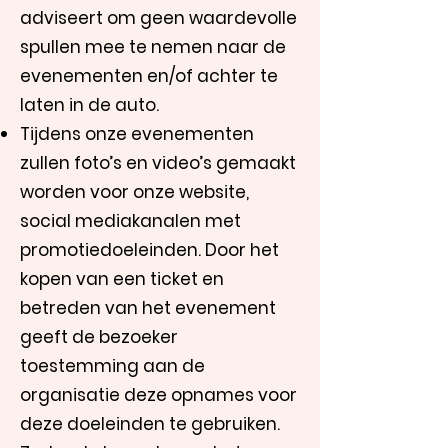
adviseert om geen waardevolle
spullen mee te nemen naar de
evenementen en/of achter te
laten in de auto.
Tijdens onze evenementen
zullen foto’s en video’s gemaakt
worden voor onze website,
social mediakanalen met
promotiedoeleinden. Door het
kopen van een ticket en
betreden van het evenement
geeft de bezoeker
toestemming aan de
organisatie deze opnames voor
deze doeleinden te gebruiken.