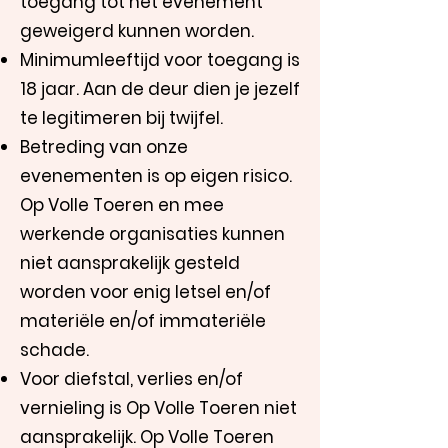
toegang tot het evenement
geweigerd kunnen worden.
Minimumleeftijd voor toegang is
18 jaar. Aan de deur dien je jezelf
te legitimeren bij twijfel.
Betreding van onze
evenementen is op eigen risico.
Op Volle Toeren en mee
werkende organisaties kunnen
niet aansprakelijk gesteld
worden voor enig letsel en/of
materiële en/of immateriële
schade.
Voor diefstal, verlies en/of
vernieling is Op Volle Toeren niet
aansprakelijk. Op Volle Toeren