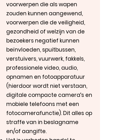
voorwerpen die als wapen
zouden kunnen aangewend,
voorwerpen die de veiligheid,
gezondheid of welzijn van de
bezoekers negatief kunnen
beïnvloeden, spuitbussen,
verstuivers, vuurwerk, fakkels,
professionele video, audio,
opnamen en fotoapparatuur
(hierdoor wordt niet verstaan,
digitale compacte camera’s en
mobiele telefoons met een
fotocamerafunctie). Dit alles op
straffe van in beslagname
en/of aangifte.