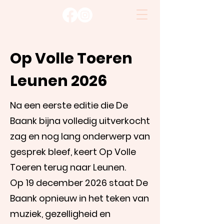
Op Volle Toeren
Leunen 2026
Na een eerste editie die De
Baank bijna volledig uitverkocht
zag en nog lang onderwerp van
gesprek bleef, keert Op Volle
Toeren terug naar Leunen.
Op 19 december 2026 staat De
Baank opnieuw in het teken van
muziek, gezelligheid en