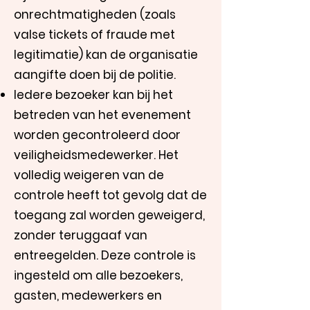
onrechtmatigheden (zoals
valse tickets of fraude met
legitimatie) kan de organisatie
aangifte doen bij de politie.
Iedere bezoeker kan bij het
betreden van het evenement
worden gecontroleerd door
veiligheidsmedewerker. Het
volledig weigeren van de
controle heeft tot gevolg dat de
toegang zal worden geweigerd,
zonder teruggaaf van
entreegelden. Deze controle is
ingesteld om alle bezoekers,
gasten, medewerkers en