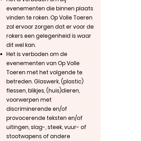
evenementen die binnen plaats
vinden te roken. Op Volle Toeren
zal ervoor zorgen dat er voor de
rokers een gelegenheid is waar
dit wel kan.
Het is verboden om de
evenementen van Op Volle
Toeren met het volgende te
betreden. Glaswerk, (plastic)
flessen, blikjes, (huis)dieren,
voorwerpen met
discriminerende en/of
provocerende teksten en/of
uitingen, slag-, steek, vuur- of
stootwapens of andere