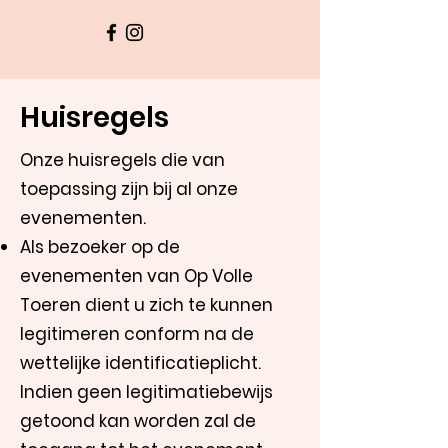
Huisregels
Onze huisregels die van
toepassing zijn bij al onze
evenementen.
Als bezoeker op de
evenementen van Op Volle
Toeren dient u zich te kunnen
legitimeren conform na de
wettelijke identificatieplicht.
Indien geen legitimatiebewijs
getoond kan worden zal de