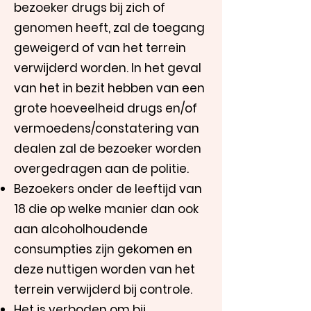
bezoeker drugs bij zich of
genomen heeft, zal de toegang
geweigerd of van het terrein
verwijderd worden. In het geval
van het in bezit hebben van een
grote hoeveelheid drugs en/of
vermoedens/constatering van
dealen zal de bezoeker worden
overgedragen aan de politie.
Bezoekers onder de leeftijd van
18 die op welke manier dan ook
aan alcoholhoudende
consumpties zijn gekomen en
deze nuttigen worden van het
terrein verwijderd bij controle.
Het is verboden om bij