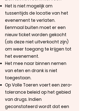
Het is niet mogelijk om
tussentijds de locatie van het
evenement te verlaten.
Eenmaal buiten moet er een
nieuw ticket worden gekocht
(als deze niet uitverkocht zijn)
om weer toegang te krijgen tot
het evenement.
Het mee naar binnen nemen
van eten en drank is niet
toegestaan.
Op Volle Toeren voert een zero-
tolerance beleid op het gebied
van drugs. Indien
geconstateerd wordt dat een