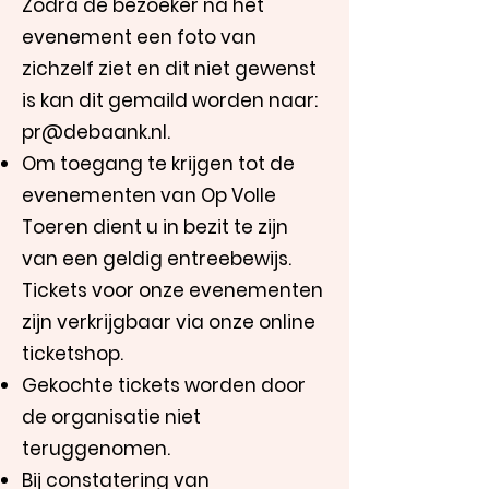
Zodra de bezoeker na het
evenement een foto van
zichzelf ziet en dit niet gewenst
is kan dit gemaild worden naar:
pr@debaank.nl
.
Om toegang te krijgen tot de
evenementen van Op Volle
Toeren dient u in bezit te zijn
van een geldig entreebewijs.
Tickets voor onze evenementen
zijn verkrijgbaar via onze online
ticketshop.
Gekochte tickets worden door
de organisatie niet
teruggenomen.
Bij constatering van