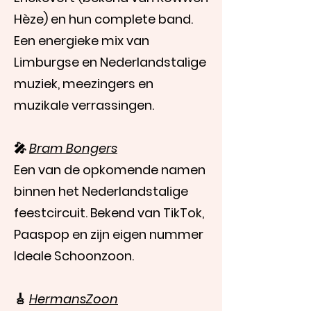
Hèze) en hun complete band.
Een energieke mix van
Limburgse en Nederlandstalige
muziek, meezingers en
muzikale verrassingen.
🎤
Bram Bongers
Een van de opkomende namen
binnen het Nederlandstalige
feestcircuit. Bekend van TikTok,
Paaspop en zijn eigen nummer
Ideale Schoonzoon.
🎸
HermansZoon